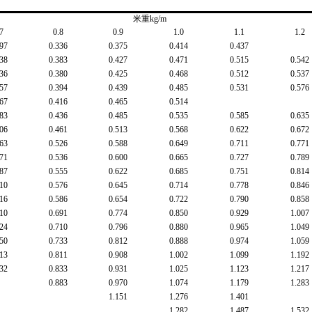
米重kg/m
7
0.8
0.9
1.0
1.1
1.2
97
0.336
0.375
0.414
0.437
38
0.383
0.427
0.471
0.515
0.542
36
0.380
0.425
0.468
0.512
0.537
57
0.394
0.439
0.485
0.531
0.576
67
0.416
0.465
0.514
83
0.436
0.485
0.535
0.585
0.635
06
0.461
0.513
0.568
0.622
0.672
63
0.526
0.588
0.649
0.711
0.771
71
0.536
0.600
0.665
0.727
0.789
87
0.555
0.622
0.685
0.751
0.814
10
0.576
0.645
0.714
0.778
0.846
16
0.586
0.654
0.722
0.790
0.858
10
0.691
0.774
0.850
0.929
1.007
24
0.710
0.796
0.880
0.965
1.049
50
0.733
0.812
0.888
0.974
1.059
13
0.811
0.908
1.002
1.099
1.192
32
0.833
0.931
1.025
1.123
1.217
0.883
0.970
1.074
1.179
1.283
1.151
1.276
1.401
1.282
1.487
1.532