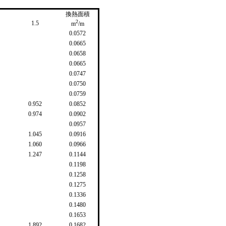
換熱面積
2
1.5
m
/m
0.0572
0.0665
0.0658
0.0665
0.0747
0.0750
0.0759
0.952
0.0852
0.974
0.0902
0.0957
1.045
0.0916
1.060
0.0966
1.247
0.1144
0.1198
0.1258
0.1275
0.1336
0.1480
0.1653
1.892
0.1682